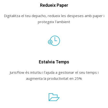
Redueix Paper
Digitalitza el teu depacho, redueix les despeses amb paper i
protegeix l'ambient
Estalvia Temps
JurisFlow és intuïtiu i l'ajuda a gestionar el seu temps i
augmenta la productivitat en 25%