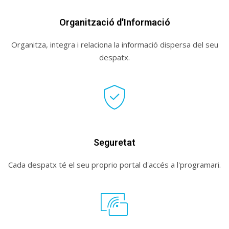
Organització d'Informació
Organitza, integra i relaciona la informació dispersa del seu
despatx.
Seguretat
Cada despatx té el seu proprio portal d'accés a l'programari.