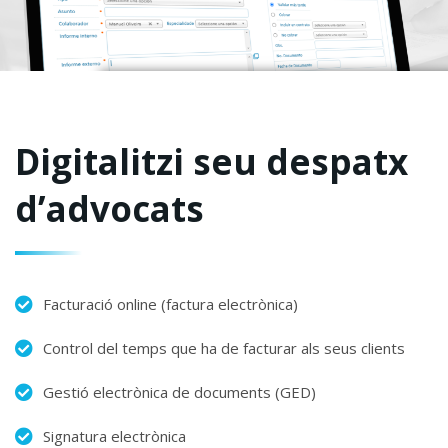
Digitalitzi seu despatx
d’advocats​
Facturació online (factura electrònica)​
Control del temps que ha de facturar als seus clients​
Gestió electrònica de documents (GED)​
Signatura electrònica​