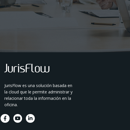
JurisFlow es una solución basada en
la cloud que le permite administrar y
relacionar toda la información en la
oficina.